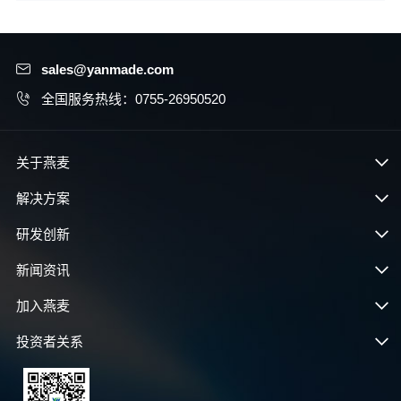
sales@yanmade.com
全国服务热线：0755-26950520
关于燕麦
解决方案
研发创新
新闻资讯
加入燕麦
投资者关系