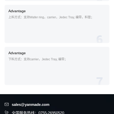
Advantage
上料方式：支持Wafer ring，carrier，Jedec Tray, 编带，料管；
6
Advantage
下料方式：支持carrier，Jedec Tray, 编带；
7
sales@yanmade.com
全国服务热线：0755-26950520