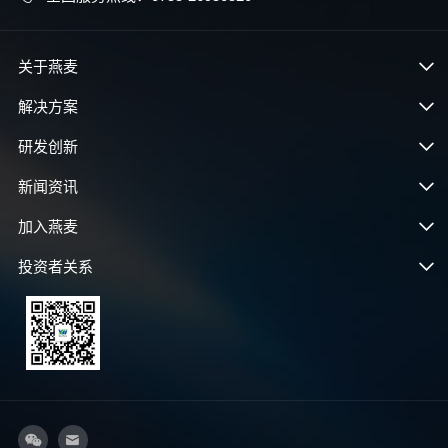
关于燕麦
解决方案
研发创新
新闻资讯
加入燕麦
投资者关系