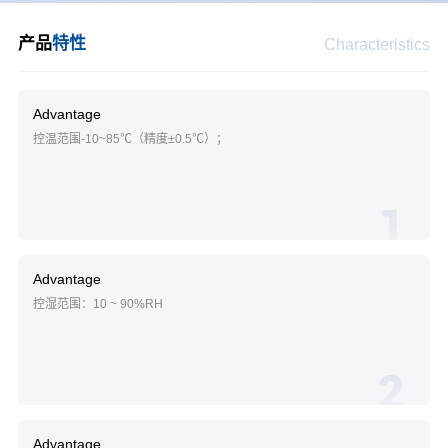
产品
特性
Characteristics
Advantage
控温范围-10~85℃（精度±0.5℃）；
1
Advantage
控湿范围：10 ~ 90%RH
2
Advantage