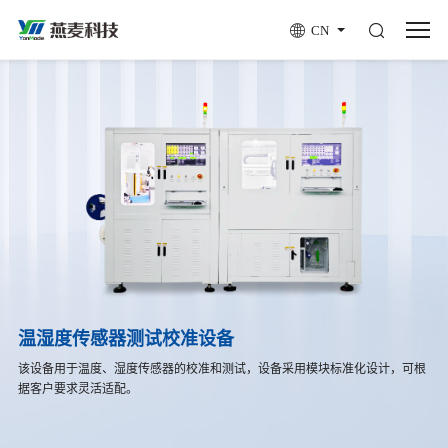
CN
温湿度传感器测试校准设备
该设备用于温度、湿度传感器的校准和测试，设备采用模块标准化设计，可根
据客户要求灵活适配。